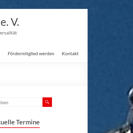
. V.
ersalität
F
Fördermitglied werden
Kontakt
uelle Termine