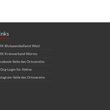
inks
K Blutspendedienst West
RK Kreisverband Worms
cebook-Seite des Ortsvereins
Org-Login für Aktive
stagram-Seite des Ortsvereins