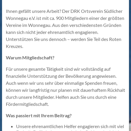
Ihnen gefällt unsere Arbeit? Der DRK Ortsverein Südlicher
Wonnegau e.V. ist mit ca. 900 Mitgliedern einer der größten
Vereine im Wonnegau. Aus den verschiedensten Gründen
kann sich nicht jeder ehrenamtlich engagieren.
Unterstützen Sie uns dennoch – werden Sie Teil des Roten
Kreuzes.
Warum Mitgliedschaft?
Für unsere gesamte Tätigkeit sind wir vollständig auf
finanzielle Unterstützung der Bevölkerung angewiesen.
Auch wenn wir uns sehr über einmalige Spenden freuen,
können wir langfristig nur planen mit dauerhaftem Rückhalt
durch unsere Mitglieder. Helfen auch Sie uns durch eine
Fördermitgliedschaft.
Was passiert mit Ihrem Beitrag?
Unsere ehrenamtlichen Helfer engagieren sich mit viel