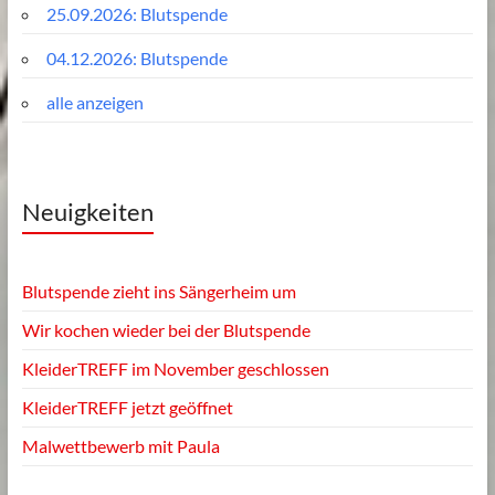
25.09.2026: Blutspende
04.12.2026: Blutspende
alle anzeigen
Neuigkeiten
Blutspende zieht ins Sängerheim um
Wir kochen wieder bei der Blutspende
KleiderTREFF im November geschlossen
KleiderTREFF jetzt geöffnet
Malwettbewerb mit Paula