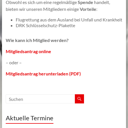
Obwohl es sich um eine regelmäßige
Spende
handelt,
bieten wir unseren Mitgliedern einige
Vorteile
:
Flugrettung aus dem Ausland bei Unfall und Krankheit
DRK Schlüsselschutz-Plakette
Wie kann ich Mitglied werden?
Mitgliedsantrag online
– oder –
Mitgliedsantrag herunterladen (PDF)
Aktuelle Termine