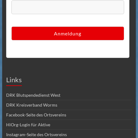
Links
DRK Blutspendedienst West
DRK Kreisverband Worms
Facebook-Seite des Ortsvereins
HiOrg-Login für Aktive
Instagram-Seite des Ortsvereins