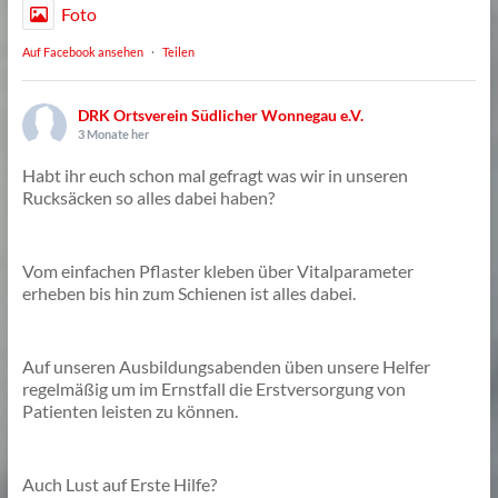
Foto
Auf Facebook ansehen
·
Teilen
DRK Ortsverein Südlicher Wonnegau e.V.
3 Monate her
Habt ihr euch schon mal gefragt was wir in unseren
Rucksäcken so alles dabei haben?
Vom einfachen Pflaster kleben über Vitalparameter
erheben bis hin zum Schienen ist alles dabei.
Auf unseren Ausbildungsabenden üben unsere Helfer
regelmäßig um im Ernstfall die Erstversorgung von
Patienten leisten zu können.
Auch Lust auf Erste Hilfe?