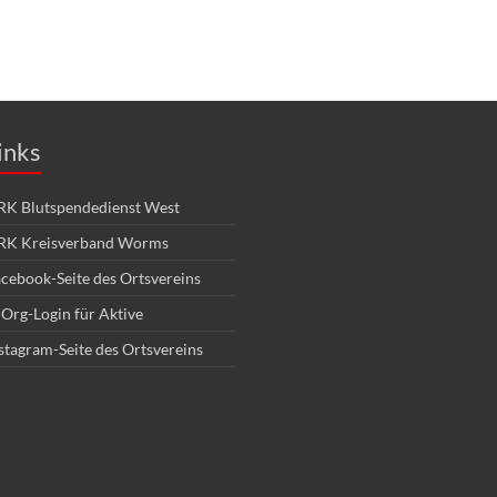
inks
K Blutspendedienst West
RK Kreisverband Worms
cebook-Seite des Ortsvereins
Org-Login für Aktive
stagram-Seite des Ortsvereins