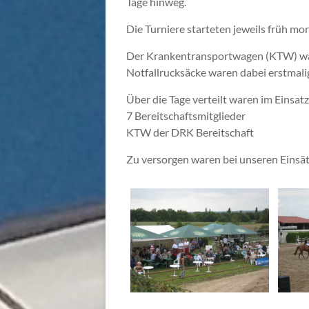
Tage hinweg.
Die Turniere starteten jeweils früh mo
Der Krankentransportwagen (KTW) war 
Notfallrucksäcke waren dabei erstmali
Über die Tage verteilt waren im Einsatz
7 Bereitschaftsmitglieder
KTW der DRK Bereitschaft
Zu versorgen waren bei unseren Einsät