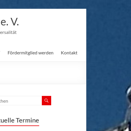
. V.
ersalität
F
Fördermitglied werden
Kontakt
uelle Termine