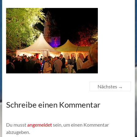
Nächstes →
Schreibe einen Kommentar
Du musst
angemeldet
sein, um einen Kommentar
abzugeben.