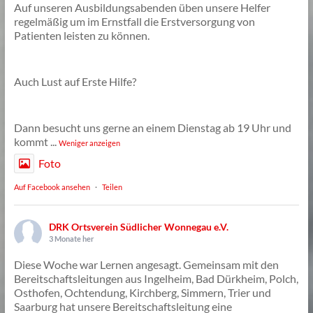
Auf unseren Ausbildungsabenden üben unsere Helfer
regelmäßig um im Ernstfall die Erstversorgung von
Patienten leisten zu können.
Auch Lust auf Erste Hilfe?
Dann besucht uns gerne an einem Dienstag ab 19 Uhr und
kommt
...
Weniger anzeigen
Foto
Auf Facebook ansehen
·
Teilen
DRK Ortsverein Südlicher Wonnegau e.V.
3 Monate her
Diese Woche war Lernen angesagt. Gemeinsam mit den
Bereitschaftsleitungen aus Ingelheim, Bad Dürkheim, Polch,
Osthofen, Ochtendung, Kirchberg, Simmern, Trier und
Saarburg hat unsere Bereitschaftsleitung eine