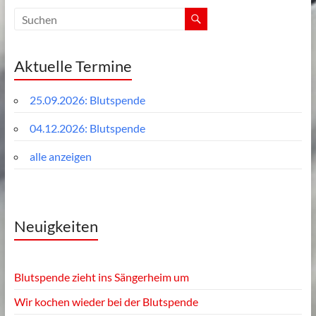
Aktuelle Termine
25.09.2026: Blutspende
04.12.2026: Blutspende
alle anzeigen
Neuigkeiten
Blutspende zieht ins Sängerheim um
Wir kochen wieder bei der Blutspende