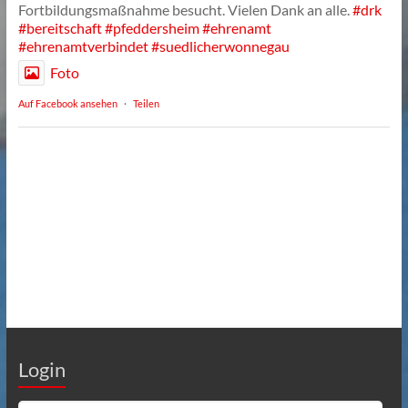
Fortbildungsmaßnahme besucht. Vielen Dank an alle.
#drk
#bereitschaft
#pfeddersheim
#ehrenamt
#ehrenamtverbindet
#suedlicherwonnegau
Foto
Auf Facebook ansehen
·
Teilen
Login