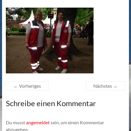
← Vorheriges
Nächstes →
Schreibe einen Kommentar
Du musst
angemeldet
sein, um einen Kommentar
abzugeben.