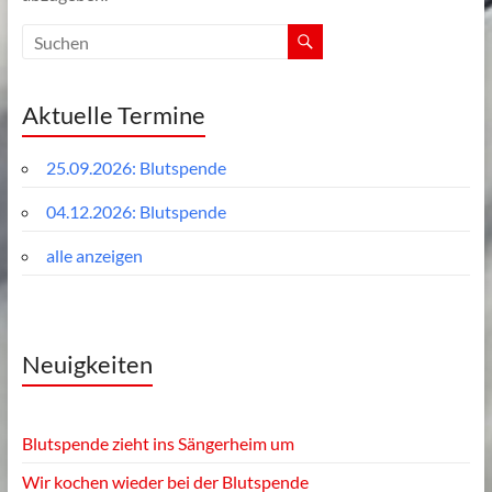
Aktuelle Termine
25.09.2026: Blutspende
04.12.2026: Blutspende
alle anzeigen
Neuigkeiten
Blutspende zieht ins Sängerheim um
Wir kochen wieder bei der Blutspende