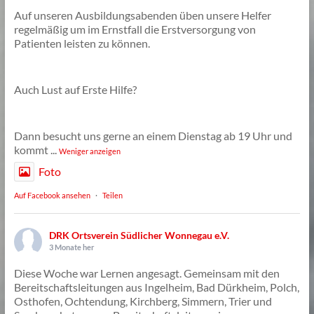
Auf unseren Ausbildungsabenden üben unsere Helfer
regelmäßig um im Ernstfall die Erstversorgung von
Patienten leisten zu können.
Auch Lust auf Erste Hilfe?
Dann besucht uns gerne an einem Dienstag ab 19 Uhr und
kommt
...
Weniger anzeigen
Foto
Auf Facebook ansehen
·
Teilen
DRK Ortsverein Südlicher Wonnegau e.V.
3 Monate her
Diese Woche war Lernen angesagt. Gemeinsam mit den
Bereitschaftsleitungen aus Ingelheim, Bad Dürkheim, Polch,
Osthofen, Ochtendung, Kirchberg, Simmern, Trier und