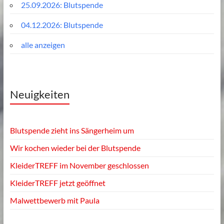
25.09.2026: Blutspende
04.12.2026: Blutspende
alle anzeigen
Neuigkeiten
Blutspende zieht ins Sängerheim um
Wir kochen wieder bei der Blutspende
KleiderTREFF im November geschlossen
KleiderTREFF jetzt geöffnet
Malwettbewerb mit Paula