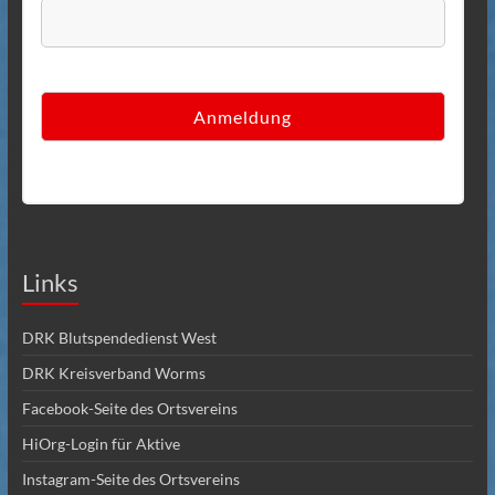
Links
DRK Blutspendedienst West
DRK Kreisverband Worms
Facebook-Seite des Ortsvereins
HiOrg-Login für Aktive
Instagram-Seite des Ortsvereins