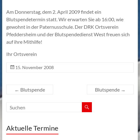
Am Donnerstag, dem 2. April 2009 findet ein
Blutspendetermin statt. Wir erwarten Sie ab 16:00, wie
gewohnt in der Paternusschule. Der DRK Ortsverein
Pfeddersheim und der Blutspendedienst West freuen sich
auf ihre Mithilfe!
Ihr Ortsverein
15. November 2008
←
Blutspende
Blutspende
→
Aktuelle Termine