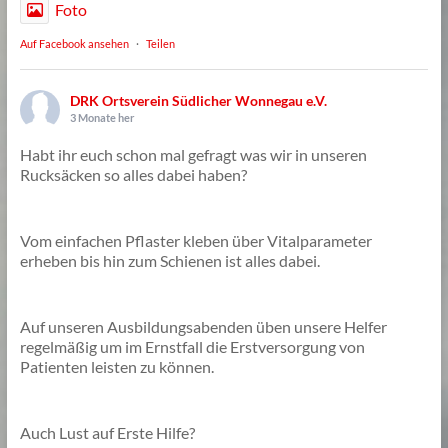
Foto
Auf Facebook ansehen
·
Teilen
DRK Ortsverein Südlicher Wonnegau e.V.
3 Monate her
Habt ihr euch schon mal gefragt was wir in unseren
Rucksäcken so alles dabei haben?
Vom einfachen Pflaster kleben über Vitalparameter
erheben bis hin zum Schienen ist alles dabei.
Auf unseren Ausbildungsabenden üben unsere Helfer
regelmäßig um im Ernstfall die Erstversorgung von
Patienten leisten zu können.
Auch Lust auf Erste Hilfe?