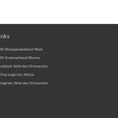
inks
K Blutspendedienst West
RK Kreisverband Worms
cebook-Seite des Ortsvereins
Org-Login für Aktive
stagram-Seite des Ortsvereins