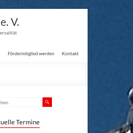
. V.
ersalität
F
Fördermitglied werden
Kontakt
uelle Termine