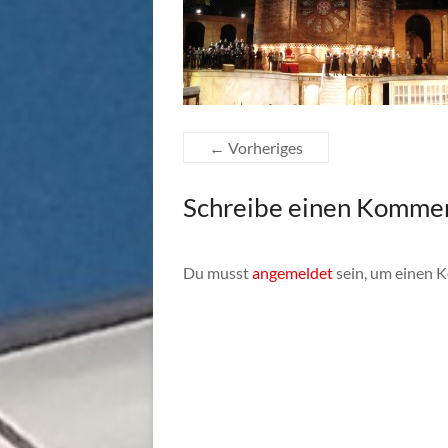
← Vorheriges
Schreibe einen Komme
Du musst
angemeldet
sein, um einen 