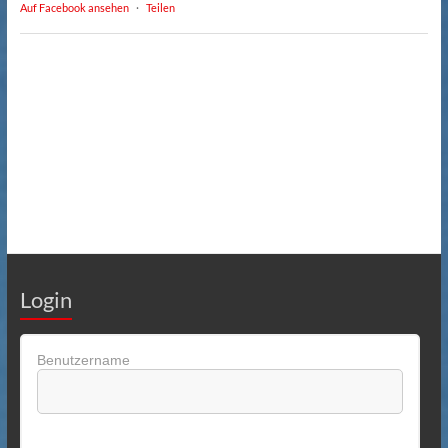
Auf Facebook ansehen
·
Teilen
Login
Benutzername