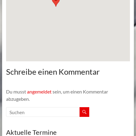
Schreibe einen Kommentar
Du musst
angemeldet
sein, um einen Kommentar
abzugeben.
Aktuelle Termine