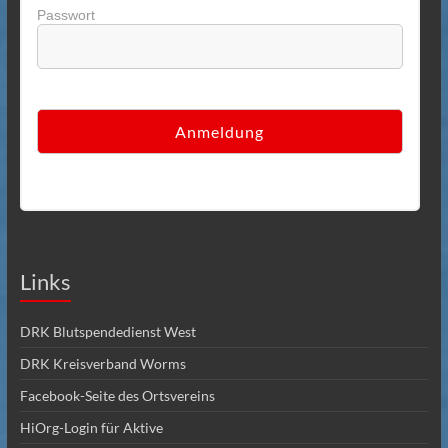
Passwort
Links
DRK Blutspendedienst West
DRK Kreisverband Worms
Facebook-Seite des Ortsvereins
HiOrg-Login für Aktive