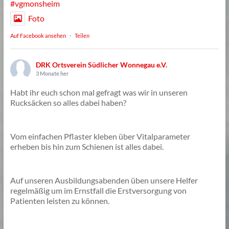
#vgmonsheim
Foto
Auf Facebook ansehen
·
Teilen
DRK Ortsverein Südlicher Wonnegau e.V.
3 Monate her
Habt ihr euch schon mal gefragt was wir in unseren
Rucksäcken so alles dabei haben?
Vom einfachen Pflaster kleben über Vitalparameter
erheben bis hin zum Schienen ist alles dabei.
Auf unseren Ausbildungsabenden üben unsere Helfer
regelmäßig um im Ernstfall die Erstversorgung von
Patienten leisten zu können.