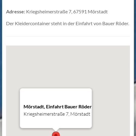
Adresse:
Kriegsheimerstraße 7, 67591 Mörstadt
Der Kleidercontainer steht in der Einfahrt von Bauer Röder.
Mörstadt, Einfahrt Bauer Röder
Kriegsheimerstraße 7, Mörstadt