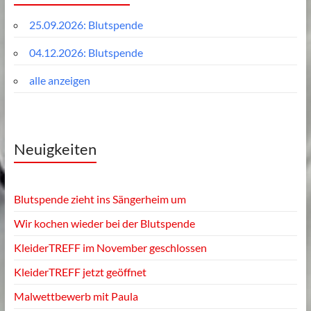
25.09.2026: Blutspende
04.12.2026: Blutspende
alle anzeigen
Neuigkeiten
Blutspende zieht ins Sängerheim um
Wir kochen wieder bei der Blutspende
KleiderTREFF im November geschlossen
KleiderTREFF jetzt geöffnet
Malwettbewerb mit Paula