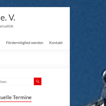
. V.
ersalität
F
Fördermitglied werden
Kontakt
uelle Termine