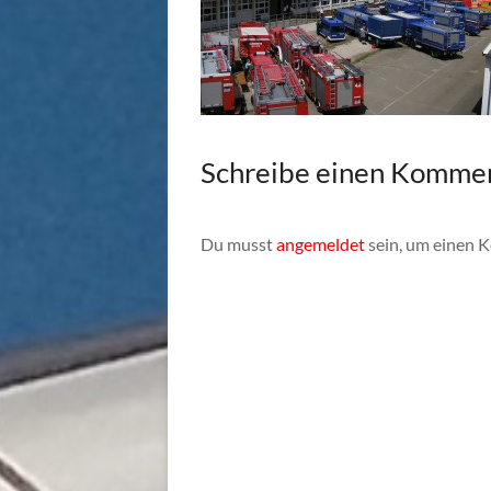
Schreibe einen Komme
Du musst
angemeldet
sein, um einen 