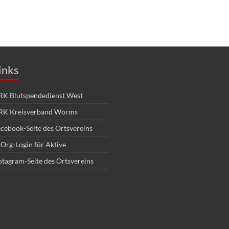
inks
K Blutspendedienst West
RK Kreisverband Worms
cebook-Seite des Ortsvereins
Org-Login für Aktive
stagram-Seite des Ortsvereins