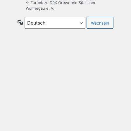
← Zurück zu DRK Ortsverein Südlicher
Wonnegau e. V.
Sprache