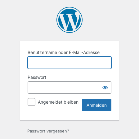
Benutzername oder E-Mail-Adresse
Passwort
Angemeldet bleiben
Passwort vergessen?