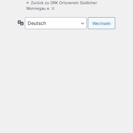
← Zurück zu DRK Ortsverein Südlicher
Wonnegau e. V.
Sprache