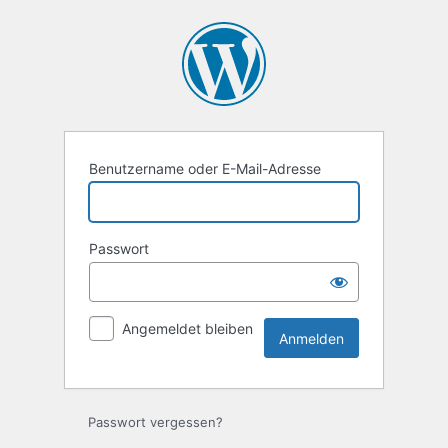
Benutzername oder E-Mail-Adresse
Passwort
Angemeldet bleiben
Passwort vergessen?